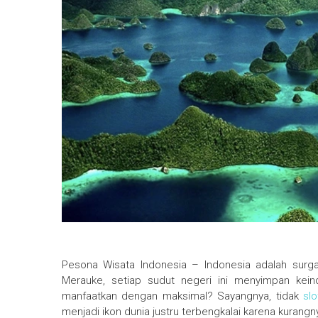
Pesona Wisata Indonesia – Indonesia adalah surga 
Merauke, setiap sudut negeri ini menyimpan kein
manfaatkan dengan maksimal? Sayangnya, tidak
slo
menjadi ikon dunia justru terbengkalai karena kurang