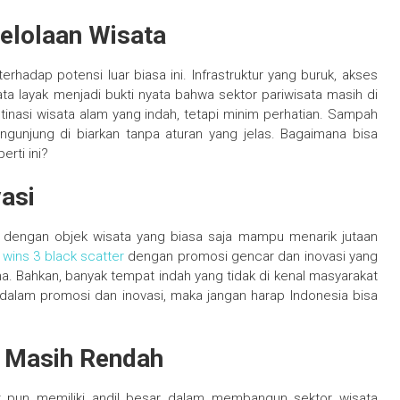
elolaan Wisata
hadap potensi luar biasa ini. Infrastruktur yang buruk, akses
 kata layak menjadi bukti nyata bahwa sektor pariwisata masih di
inasi wisata alam yang indah, tetapi minim perhatian. Sampah
ngunjung di biarkan tanpa aturan yang jelas. Bagaimana bisa
rti ini?
asi
 dengan objek wisata yang biasa saja mampu menarik jutaan
wins 3 black scatter
dengan promosi gencar dan inovasi yang
. Bahkan, banyak tempat indah yang tidak di kenal masyarakat
an dalam promosi dan inovasi, maka jangan harap Indonesia bisa
 Masih Rendah
t pun memiliki andil besar dalam membangun sektor wisata