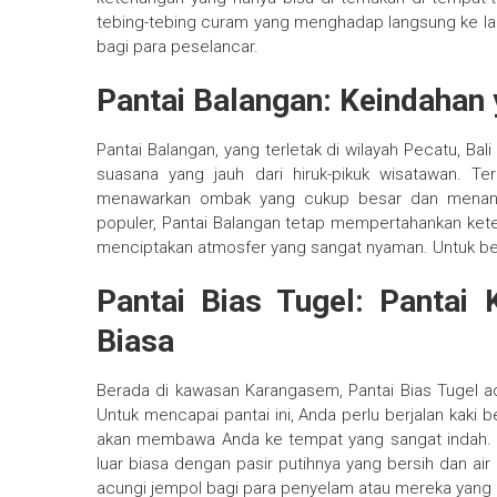
tebing-tebing curam yang menghadap langsung ke la
bagi para peselancar.
Pantai Balangan: Keindahan 
Pantai Balangan, yang terletak di wilayah Pecatu, B
suasana yang jauh dari hiruk-pikuk wisatawan. Te
menawarkan ombak yang cukup besar dan menanta
populer, Pantai Balangan tetap mempertahankan keten
menciptakan atmosfer yang sangat nyaman. Untuk be
Pantai Bias Tugel: Pantai
Biasa
Berada di kawasan Karangasem, Pantai Bias Tugel ad
Untuk mencapai pantai ini, Anda perlu berjalan kaki 
akan membawa Anda ke tempat yang sangat indah. P
luar biasa dengan pasir putihnya yang bersih dan air
acungi jempol bagi para penyelam atau mereka yang i