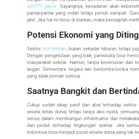
slot777 gacor
. Sayangnya, kesadaran akan kebersih
pantai-pantai yang indah tetapi penuh sampah. Gu
jahil. Jika hal ini terus di biarkan, maka bersiaplah m
Potensi Ekonomi yang Ditin
Sektor
slot terbaru
bukan sekadar hiburan, tetapi ju
Dengan pengelolaan yang baik, pariwisata bisa menc
masyarakat sekitar. Namun, tanpa keseriusan dari b
angan. Sementara negara lain berlomba-lomba menar
yang tidak pernah selesai.
Saatnya Bangkit dan Bertind
Cukup sudah sikap pasif dan abai terhadap sektor w
wisata kelas dunia, tetapi tanpa aksi nyata, semuan
serius dalam membangun infrastruktur dan melakuk
dan peduli terhadap lingkungan sekitar. Jika se
Indonesia bisa menjadi pusat wisata dunia yang tak te