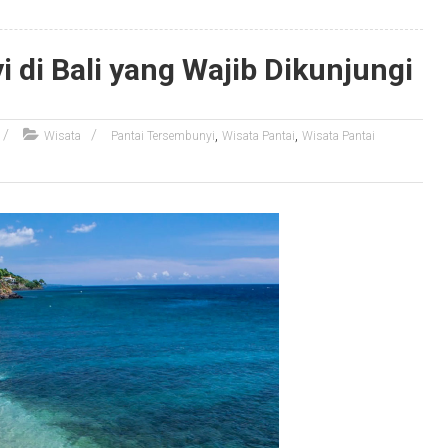
 di Bali yang Wajib Dikunjungi
,
,
Wisata
Pantai Tersembunyi
Wisata Pantai
Wisata Pantai