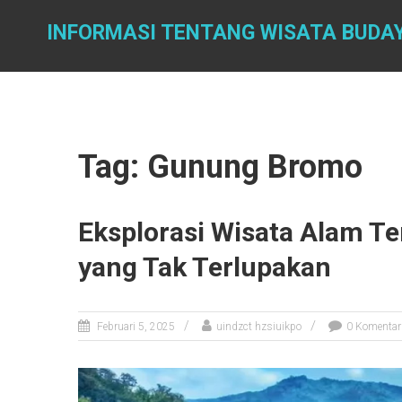
Skip
to
INFORMASI TENTANG WISATA BUDA
content
Tag: Gunung Bromo
Eksplorasi Wisata Alam Te
yang Tak Terlupakan
Februari 5, 2025
uindzct hzsiuikpo
0 Komentar