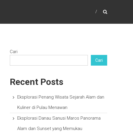
Cari
Cari
Recent Posts
Eksplorasi Penang Wisata Sejarah Alam dan
Kuliner di Pulau Menawan
Eksplorasi Danau Sanusi Maros Panorama
Alam dan Sunset yang Memukau