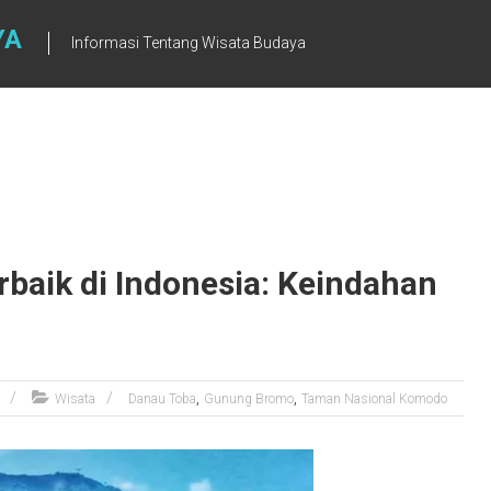
YA
Informasi Tentang Wisata Budaya
rbaik di Indonesia: Keindahan
,
,
Wisata
Danau Toba
Gunung Bromo
Taman Nasional Komodo