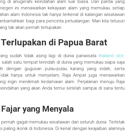
ng di anugerahi keindahan alam luar biasa. Dari pantai yang
, negeri ini menawarkan kekayaan alam yang memukau setiap
an alam Indonesia tak hanya terkenal di kalangan wisatawan
rbantahkan bagi para pencinta petualangan. Mari kita telusuri
yang tak akan pernah terlupakan.
 Terlupakan di Papua Barat
ang sudah tidak asing lagi di dunia pariwisata
thailand slot
.
n salah satu tempat terindah di dunia yang memukau siapa saja
nih dengan gugusan pulau-pulau karang yang indah, serta
. Tidak hanya untuk menyelam, Raja Ampat juga menawarkan
g ingin menikmati kedamaian alam. Perjalanan menuju Raja
 keindahan yang akan Anda temui setelah sampai di sana tentu
 Fajar yang Menyala
 pernah gagal memukau wisatawan dari seluruh dunia. Terletak
 paling ikonik di Indonesia. Di kenal dengan keajaiban alamnya