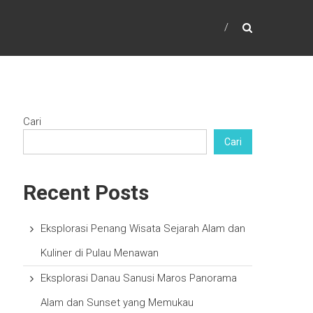
Cari
Cari
Recent Posts
Eksplorasi Penang Wisata Sejarah Alam dan
Kuliner di Pulau Menawan
Eksplorasi Danau Sanusi Maros Panorama
Alam dan Sunset yang Memukau