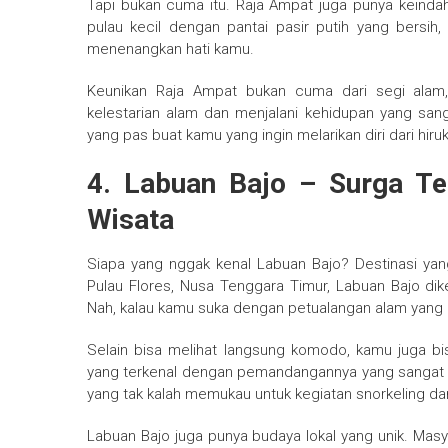
Tapi bukan cuma itu. Raja Ampat juga punya keinda
pulau kecil dengan pantai pasir putih yang bersih,
menenangkan hati kamu.
Keunikan Raja Ampat bukan cuma dari segi alam,
kelestarian alam dan menjalani kehidupan yang sa
yang pas buat kamu yang ingin melarikan diri dari hi
4. Labuan Bajo – Surga T
Wisata
Siapa yang nggak kenal Labuan Bajo? Destinasi yang
Pulau Flores, Nusa Tenggara Timur, Labuan Bajo d
Nah, kalau kamu suka dengan petualangan alam yang 
Selain bisa melihat langsung komodo, kamu juga bis
yang terkenal dengan pemandangannya yang sangat i
yang tak kalah memukau untuk kegiatan snorkeling dan
Labuan Bajo juga punya budaya lokal yang unik. Mas