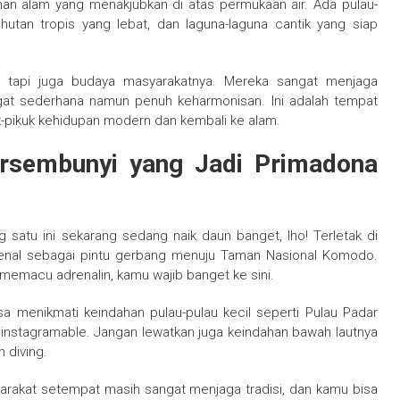
han alam yang menakjubkan di atas permukaan air. Ada pulau-
 hutan tropis yang lebat, dan laguna-laguna cantik yang siap
 tapi juga budaya masyarakatnya. Mereka sangat menjaga
ngat sederhana namun penuh keharmonisan. Ini adalah tempat
ruk-pikuk kehidupan modern dan kembali ke alam.
ersembunyi yang Jadi Primadona
 satu ini sekarang sedang naik daun banget, lho! Terletak di
ikenal sebagai pintu gerbang menuju Taman Nasional Komodo.
memacu adrenalin, kamu wajib banget ke sini.
a menikmati keindahan pulau-pulau kecil seperti Pulau Padar
nstagramable. Jangan lewatkan juga keindahan bawah lautnya
 diving.
yarakat setempat masih sangat menjaga tradisi, dan kamu bisa