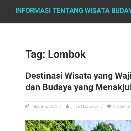
Skip
to
INFORMASI TENTANG WISATA BUDA
content
Tag: Lombok
Destinasi Wisata yang Waj
dan Budaya yang Menakj
Februari 6, 2025
uindzct hzsiuikpo
0 Komentar