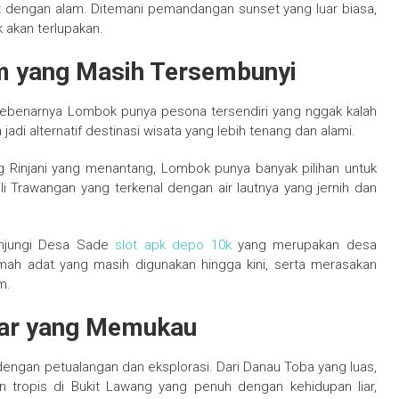
t dengan alam. Ditemani pemandangan sunset yang luar biasa,
 akan terlupakan.
m yang Masih Tersembunyi
 sebenarnya Lombok punya pesona tersendiri yang nggak kalah
jadi alternatif destinasi wisata yang lebih tenang dan alami.
ng Rinjani yang menantang, Lombok punya banyak pilihan untuk
li Trawangan yang terkenal dengan air lautnya yang jernih dan
unjungi Desa Sade
slot apk depo 10k
yang merupakan desa
rumah adat yang masih digunakan hingga kini, serta merasakan
m.
iar yang Memukau
engan petualangan dan eksplorasi. Dari Danau Toba yang luas,
n tropis di Bukit Lawang yang penuh dengan kehidupan liar,