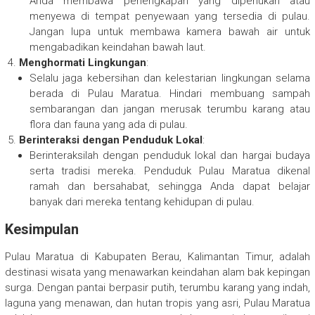
Anda membawa perlengkapan yang diperlukan atau
menyewa di tempat penyewaan yang tersedia di pulau.
Jangan lupa untuk membawa kamera bawah air untuk
mengabadikan keindahan bawah laut.
Menghormati Lingkungan
:
Selalu jaga kebersihan dan kelestarian lingkungan selama
berada di Pulau Maratua. Hindari membuang sampah
sembarangan dan jangan merusak terumbu karang atau
flora dan fauna yang ada di pulau.
Berinteraksi dengan Penduduk Lokal
:
Berinteraksilah dengan penduduk lokal dan hargai budaya
serta tradisi mereka. Penduduk Pulau Maratua dikenal
ramah dan bersahabat, sehingga Anda dapat belajar
banyak dari mereka tentang kehidupan di pulau.
Kesimpulan
Pulau Maratua di Kabupaten Berau, Kalimantan Timur, adalah
destinasi wisata yang menawarkan keindahan alam bak kepingan
surga. Dengan pantai berpasir putih, terumbu karang yang indah,
laguna yang menawan, dan hutan tropis yang asri, Pulau Maratua