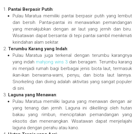
Pantai Berpasir Putih
:
Pulau Maratua memiliki pantai berpasir putih yang lembut
dan bersih. Pantai-pantai ini menawarkan pemandangan
yang menakjubkan dengan air laut yang jernih dan biru.
Wisatawan dapat bersantai di tepi pantai sambil menikmati
keindahan alam sekitar.
Terumbu Karang yang Indah
:
Pulau Maratua juga terkenal dengan terumbu karangnya
yang indah
mahjong wins 3
dan beragam. Terumbu karang
ini menjadi rumah bagi berbagai jenis biota laut, termasuk
ikan-ikan berwarna-warni, penyu, dan biota laut lainnya.
Snorkeling dan diving adalah aktivitas yang sangat populer
di sini.
Laguna yang Menawan
:
Pulau Maratua memiliki laguna yang menawan dengan air
yang tenang dan jernih. Laguna ini dikelilingi oleh hutan
bakau yang rimbun, menciptakan pemandangan yang
eksotis dan menenangkan. Wisatawan dapat menjelajahi
laguna dengan perahu atau kano.