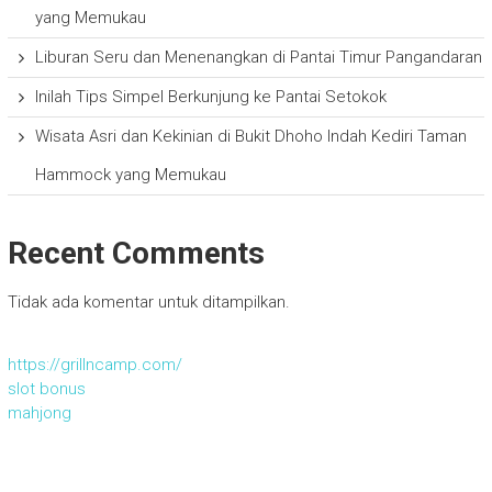
yang Memukau
Liburan Seru dan Menenangkan di Pantai Timur Pangandaran
Inilah Tips Simpel Berkunjung ke Pantai Setokok
Wisata Asri dan Kekinian di Bukit Dhoho Indah Kediri Taman
Hammock yang Memukau
Recent Comments
Tidak ada komentar untuk ditampilkan.
https://grillncamp.com/
slot bonus
mahjong