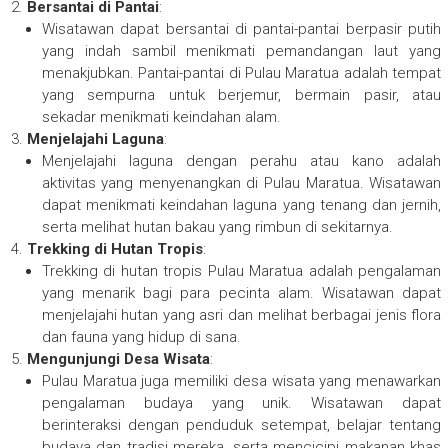
Bersantai di Pantai
:
Wisatawan dapat bersantai di pantai-pantai berpasir putih
yang indah sambil menikmati pemandangan laut yang
menakjubkan. Pantai-pantai di Pulau Maratua adalah tempat
yang sempurna untuk berjemur, bermain pasir, atau
sekadar menikmati keindahan alam.
Menjelajahi Laguna
:
Menjelajahi laguna dengan perahu atau kano adalah
aktivitas yang menyenangkan di Pulau Maratua. Wisatawan
dapat menikmati keindahan laguna yang tenang dan jernih,
serta melihat hutan bakau yang rimbun di sekitarnya.
Trekking di Hutan Tropis
:
Trekking di hutan tropis Pulau Maratua adalah pengalaman
yang menarik bagi para pecinta alam. Wisatawan dapat
menjelajahi hutan yang asri dan melihat berbagai jenis flora
dan fauna yang hidup di sana.
Mengunjungi Desa Wisata
:
Pulau Maratua juga memiliki desa wisata yang menawarkan
pengalaman budaya yang unik. Wisatawan dapat
berinteraksi dengan penduduk setempat, belajar tentang
budaya dan tradisi mereka, serta mencicipi makanan khas