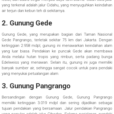
yang terkenal adalah jalur Cidahu, yang menyuguhkan keindahan
air terjun dan kebun teh di sekitarnya.
2. Gunung Gede
Gunung Gede, yang merupakan bagian dari Taman Nasional
Gede Pangrango, terletak sekitar 75 km dari Jakarta. Dengan
ketinggian 2.958 mdpl, gunung ini menawarkan keindahan alam
yang luar biasa. Pendakian ke puncak Gede akan membawa
Anda melalui hutan tropis yang rimbun, serta padang bunga
Edelweiss yang menawan. Selain itu, gunung ini juga memiliki
banyak sumber air, sehingga sangat cocok untuk para pendaki
yang menyukai petualangan alam.
3. Gunung Pangrango
Bersandingan dengan Gunung Gede, Gunung Pangrango
memiliki ketinggian 3.019 mdpl dan sering dijadikan sebagai
tujuan pendakian yang bersamaan. Jalur pendakian Pangrango