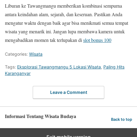
Liburan ke Tawangmangu memberikan kombinasi sempurna
antara keindahan alam, sejarah, dan keseruan. Pastikan Anda
mengatur waktu dengan baik agar bisa menikmati semua tempat
wisata yang menarik ini. Jangan lupa membawa kamera untuk
mengabadikan momen tak terlupakan di
slot bonus 100
Categories:
Wisata
Tags:
Eksplorasi Tawangmangu 5 Lokasi Wisata
,
Paling Hits
Karanganyar
Leave a Comment
Informasi Tentang Wisata Budaya
Back to top