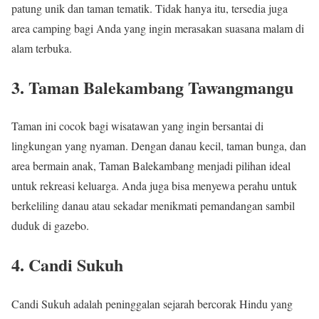
patung unik dan taman tematik. Tidak hanya itu, tersedia juga
area camping bagi Anda yang ingin merasakan suasana malam di
alam terbuka.
3.
Taman Balekambang Tawangmangu
Taman ini cocok bagi wisatawan yang ingin bersantai di
lingkungan yang nyaman. Dengan danau kecil, taman bunga, dan
area bermain anak, Taman Balekambang menjadi pilihan ideal
untuk rekreasi keluarga. Anda juga bisa menyewa perahu untuk
berkeliling danau atau sekadar menikmati pemandangan sambil
duduk di gazebo.
4.
Candi Sukuh
Candi Sukuh adalah peninggalan sejarah bercorak Hindu yang