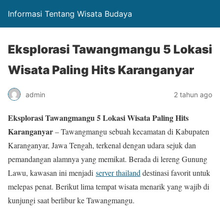
Informasi Tentang Wisata Budaya
Eksplorasi Tawangmangu 5 Lokasi
Wisata Paling Hits Karanganyar
admin
2 tahun ago
Eksplorasi Tawangmangu 5 Lokasi Wisata Paling Hits
Karanganyar
– Tawangmangu sebuah kecamatan di Kabupaten
Karanganyar, Jawa Tengah, terkenal dengan udara sejuk dan
pemandangan alamnya yang memikat. Berada di lereng Gunung
Lawu, kawasan ini menjadi
server thailand
destinasi favorit untuk
melepas penat. Berikut lima tempat wisata menarik yang wajib di
kunjungi saat berlibur ke Tawangmangu.